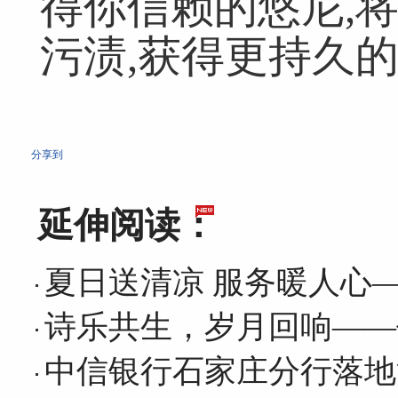
得你信赖的悠尼,
污渍,获得更持久
分享到
延伸阅读：
夏日送清凉 服务暖人心
诗乐共生，岁月回响——
中信银行石家庄分行落地