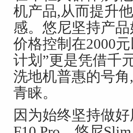
机产品,从而提升
感。悠尼坚持产品
价格控制在2000
计划”更是凭借千
洗地机普惠的号角
青睐。
因为始终坚持做好
F10 Pro、悠尼Sl