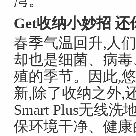
湾。
Get收纳小妙招
还
春季气温回升,人
却也是细菌、病毒
殖的季节。因此,
新,除了收纳之外
Smart Plus
保环境干净、健康