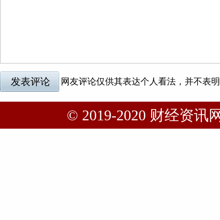
© 2019-2020 财经