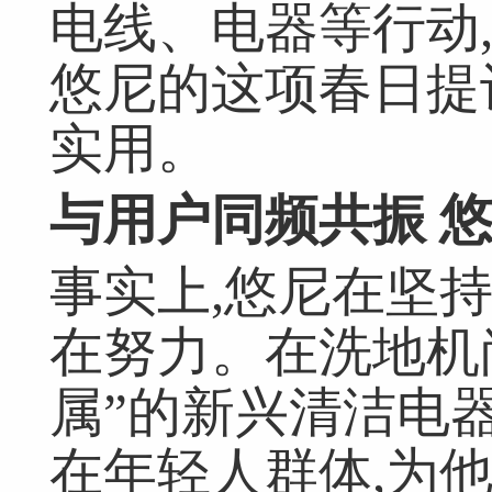
电线、电器等行动
悠尼的这项春日提
实用。
与用户同频
共振
事实上,悠尼在坚
在努力。在洗地机
属”的新兴清洁电
在年轻人群体,为