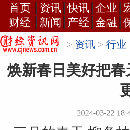
首页
资讯
快讯
企业
财经
新闻
产经
金融
>
资讯
>
行业
焕新春日美好把春
2024-03-22 