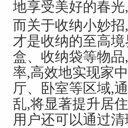
地享受美好的春光
而关于收纳小妙招,
才是收纳的至高境
盒、收纳袋等物品
率,高效地实现家
厅、卧室等区域,
乱,将显著提升居
用户还可以通过清