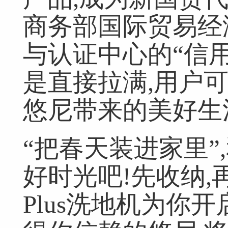
商务部国际贸易经
与认证中心的“信用
是直接拉满,用户
悠尼带来的美好生
“把春天装进家里”
好时光吧!先收纳,再
Plus洗地机为你