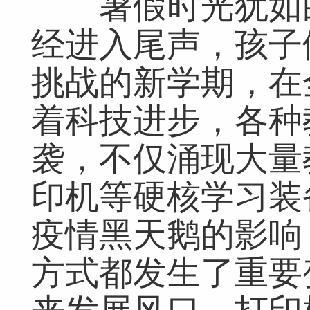
暑假时光犹如白
经进入尾声，孩子
挑战的新学期，在
着科技进步，各种
袭，不仅涌现大量
印机等硬核学习装
疫情黑天鹅的影响
方式都发生了重要