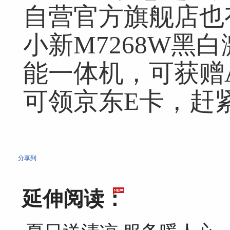
自营官方旗舰店也
小新M7268W黑白
能一体机，可获赠
可领京东E卡，赶
分享到
延伸阅读：