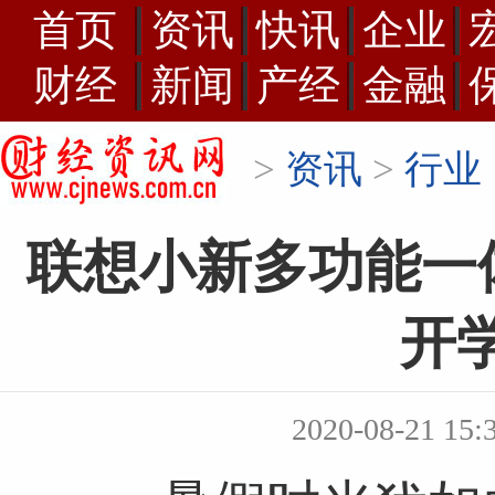
首页
资讯
快讯
企业
财经
新闻
产经
金融
>
资讯
>
行业
联想小新多功能一体
开
2020-08-21 