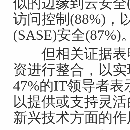
似的边缘到云安全(
访问控制(88%)
(SASE)安全(87%)
但相关证据表明
资进行整合，以实
47%的IT领导者
以提供或支持灵活
新兴技术方面的作