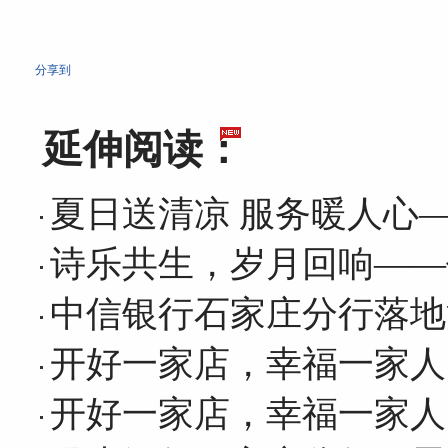
分享到
延伸阅读：
夏日送清凉 服务暖人心
诗乐共生，岁月回响——
中信银行石家庄分行落地
开好一家店，幸福一家人
开好一家店，幸福一家人