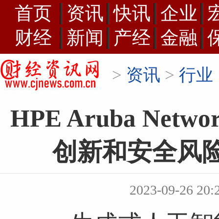
首页
资讯
快讯
企业
财经
新闻
产经
金融
>
资讯
>
行业
HPE Aruba Ne
创新和安全风
2023-09-26 