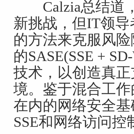
Calzia总结道
新挑战，但IT领
的方法来克服风险
的SASE(SSE + 
技术，以创造真正
境。鉴于混合工作
在内的网络安全基
SSE和网络访问控制