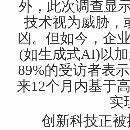
外，此次调查显示
技术视为威胁，
凶。但如今，企业
(如生成式AI)
89%的受访者表
来12个月内基于
实
创新科技正被描