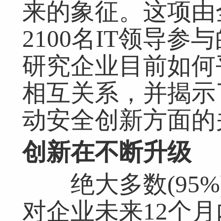
来的象征。这项由
2100名IT领导
研究企业目前如何
相互关系，并揭示
动安全创新方面的
创新在不断升级
绝大多数(95%
对企业未来12个