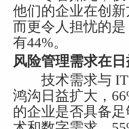
他们的企业在创新
而更令人担忧的是
有44%。
风险管理需求在日
技术需求与 IT
鸿沟日益扩大，66
的企业是否具备足
术和数字需求，55