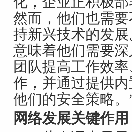
化，企业正积极部
然而，他们也需要
持新兴技术的发展
意味着他们需要深
团队提高工作效率
作，并通过提供内
他们的安全策略。
网络发展关键作用