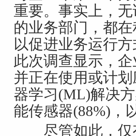
重要。事实上，无
的业务部门，都在
以促进业务运行方
此次调查显示，企
并正在使用或计划应用
器学习(ML)解决方
能传感器(88%)
尽管如此，仅有4