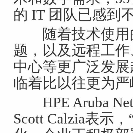
的 IT 团队已感
随着技术使用的
题，以及远程工作
中心等更广泛发展
临着比以往更为严
HPE Aruba Ne
Scott Calzi