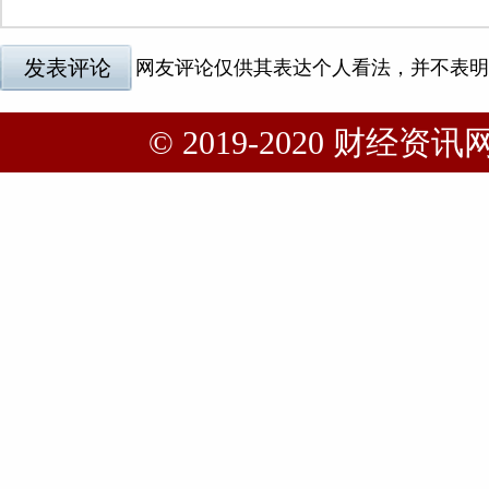
© 2019-2020 财经