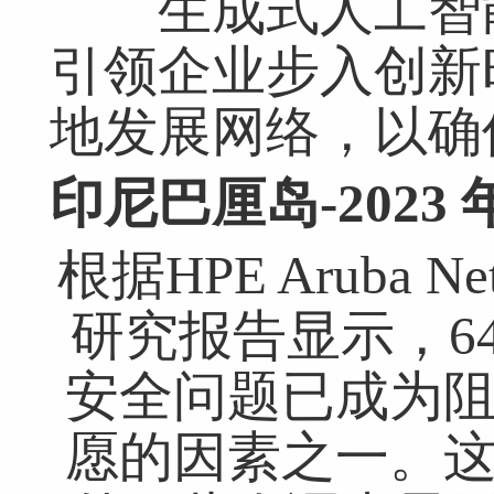
生成式人工智能(
引领企业步入创新
地发展网络，以确
印尼巴厘岛-2023 年 
根据HPE Aruba Net
研究报告显示，6
安全问题已成为
愿的因素之一。