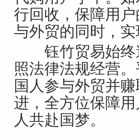
行回收，保障用户
与外贸的同时，实
钰竹贸易始终遵
照法律法规经营。
国人参与外贸并赚
进，全方位保障用
人共赴国梦。