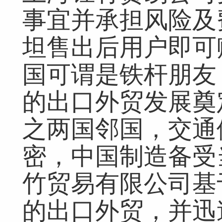
事宜并承担风险及
坦售出后用户即可
国可谓是铁杆朋友
的出口外贸发展奠
之两国邻国，交通
密，中国制造备受
竹贸易有限公司基
的出口外贸，并迅