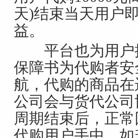
天)结束当天用户即
网友评论仅供其表达个人看法，并不表明本网同意其观点或证实其描
益。
平台也为用户提
保障书为代购者安
航，代购的商品在
公司会与货代公司
周期结束后，正常
代购用户手中。如