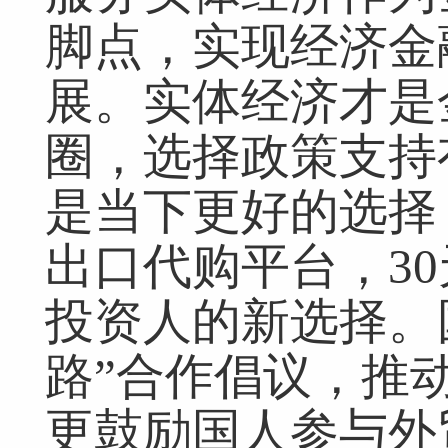
脚点，实现经济金
展。实体经济才是
圈，选择政策支持
是当下更好的选择
出口代购平台，3
投资人的新选择。
路”合作倡议，推
更鼓励国人参与外