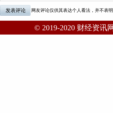
© 2019-2020 财经