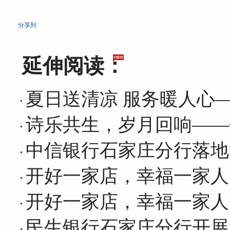
分享到
延伸阅读：
夏日送清凉 服务暖人心
诗乐共生，岁月回响——
中信银行石家庄分行落地
开好一家店，幸福一家人
开好一家店，幸福一家人
民生银行石家庄分行开展