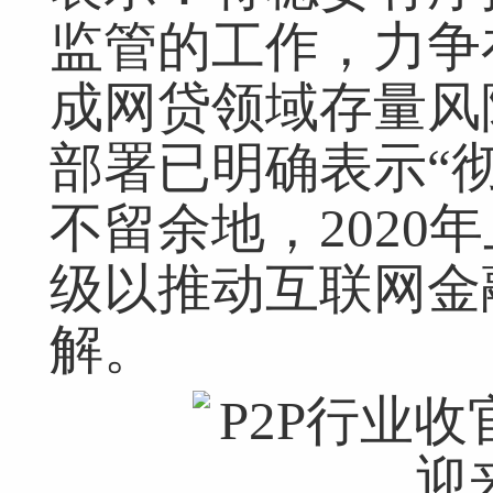
监管的工作，力争在
成网贷领域存量风
部署已明确表示“
不留余地，2020
级以推动互联网金
解。