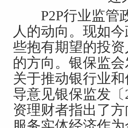
P2P行业监管
人的动向。现如今
些抱有期望的投资
的方向。银保监会
关于推动银行业和
导意见银保监发〔2
资理财者指出了方
服务实体经济作为