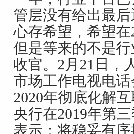
管层没有给出最后
心存希望，希望在2
但是等来的不是行
收官。2月21日，
市场工作电视电话
2020年彻底化解
央行在2019年第
表示：将稳妥有序