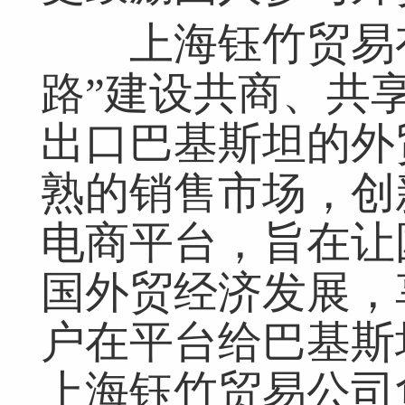
上海钰竹贸易有
路”建设共商、共
出口巴基斯坦的外
熟的销售市场，创
电商平台，旨在让
国外贸经济发展，
户在平台给巴基斯
上海钰竹贸易公司