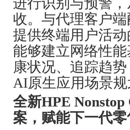
进行识别与预警，
收。与代理客户端
提供终端用户活动
能够建立网络性能
康状况、追踪趋势
AI原生应用场景
全新
HPE
Nonstop
案
，
赋能下一代
零