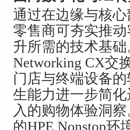
通过在边缘与核心
零售商可夯实推动
升所需的技术基础。H
Networking 
门店与终端设备的
生能力进一步简化
入的购物体验洞察
的HPE Nonst