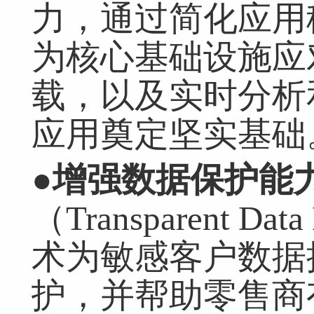
力，通过简化应用
为核心基础设施应
载，以及实时分析
应用奠定坚实基础
●
增强数据保护
能
（Transparent Dat
术为敏感客户数据
护，并帮助零售商