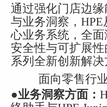
通过强化门店边缘
与业务洞察，HP
心业务系统，全面
安全性与可扩展性
系列全新创新解决
面向零售行业的H
●业务洞察方面：