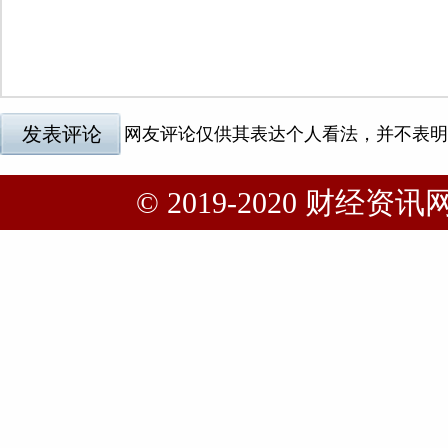
© 2019-2020 财经