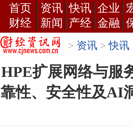
首页
资讯
快讯
企业
财经
新闻
产经
金融
>
资讯
>
快讯
HPE扩展网络与服
靠性、安全性及AI