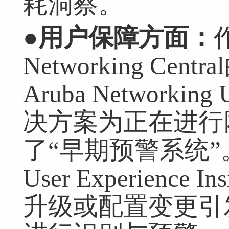
耗洞察。
●
用户保障方面：
作
Networking Ce
Aruba Networking U
决方案为正在进行
了“早期预警系统”。
User Experienc
升级或配置变更引