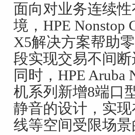
面向对业务连续性
境，HPE Nonstop 
X5解决方案帮助
段实现交易不间断
同时，HPE Aruba N
机系列新增8端口
静音的设计，实现
线等空间受限场景