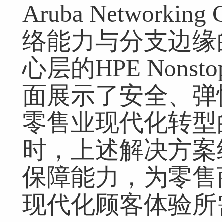
Aruba Networ
络能力与分支边缘的M
心层的HPE Non
面展示了安全、弹
零售业现代化转型
时，上述解决方案结
保障能力，为零售
现代化顾客体验所