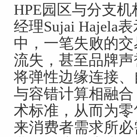
HPE园区与分支
经理Sujai Haj
中，一笔失败的交
流失，甚至品牌声
将弹性边缘连接、
与容错计算相融合
术标准，从而为零
来消费者需求所必