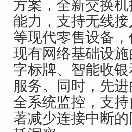
方案，全新交换机
能力，支持无线接
等现代零售设备，
现有网络基础设施
字标牌、智能收银
服务。同时，先进
全系统监控，支持
著减少连接中断的