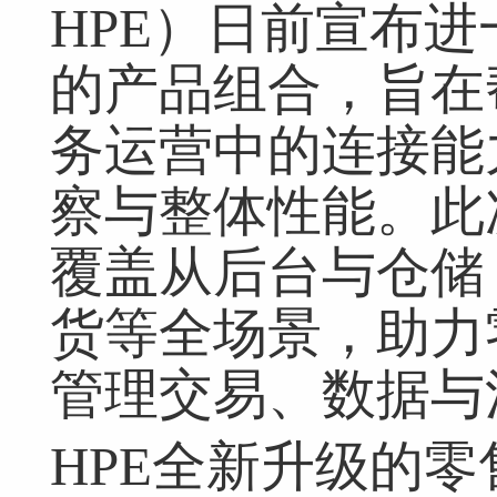
HPE）日前宣布
的产品组合，旨在
务运营中的连接能
察与整体性能。此
覆盖从后台与仓储
货等全场景，助力
管理交易、数据与
HPE全新升级的零