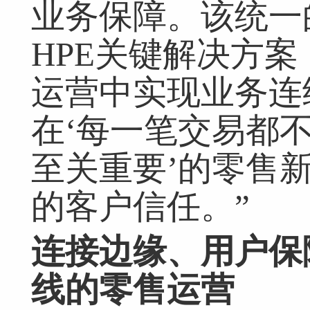
业务保障。该统一
HPE关键解决方
运营中实现业务连
在‘每一笔交易都
至关重要’的零售
的客户信任。”
连接边缘、
用户
保
线
的零售运营