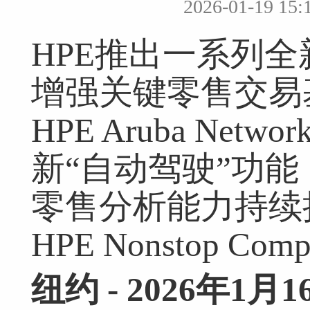
2026-01-19 
HPE推出一系列
增强关键零售交易
HPE Aruba Net
新“自动驾驶”功能
零售分析能力持续
HPE Nonstop C
纽约
- 2026
年
1
月
1