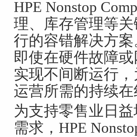
HPE Nonstop 
理、库存管理等关
行的容错解决方案
即使在硬件故障或
实现不间断运行，
运营所需的持续在
为支持零售业日益
需求，HPE Non