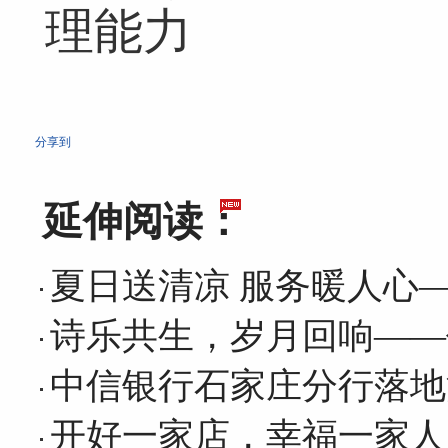
理能力
分享到
延伸阅读：
夏日送清凉 服务暖人心
诗乐共生，岁月回响——
中信银行石家庄分行落地
开好一家店，幸福一家人