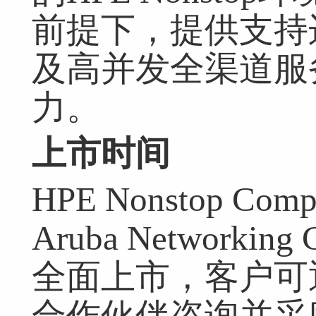
前提下，提供支持
及高并发全渠道服
力。
上市时间
HPE Nonstop C
Aruba Network
全面上市，客户可
合作伙伴咨询并采