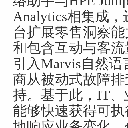
络助手与HPE Juniper
Analytics相集成
台扩展零售洞察能
和包含互动与客流
引入Marvis自
商从被动式故障排
持。基于此，IT
能够快速获得可执
地响应业务变化、