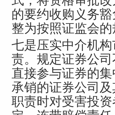
式，将资格审批改
的要约收购义务豁
整为按照证监会的
七是压实中介机构
责。规定证券公司
直接参与证券的集
承销的证券公司及
职责时对受害投资