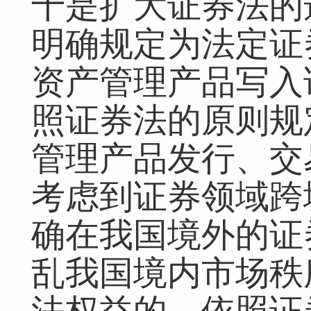
十是扩大证券法的
明确规定为法定证
资产管理产品写入
照证券法的原则规
管理产品发行、交
考虑到证券领域跨
确在我国境外的证
乱我国境内市场秩