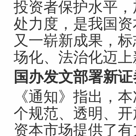
投资者保护水平，
处力度，是我国资
又一崭新成果，标
场化、法治化迈上
国办发文部署新证
《通知》指出，本
个规范、透明、开
资本市场提供了有