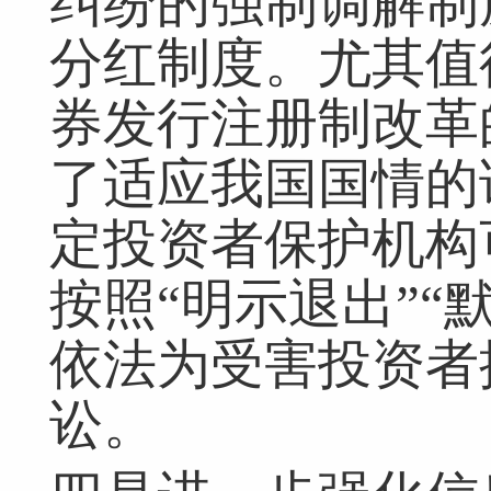
纠纷的强制调解制
分红制度。尤其值
券发行注册制改革
了适应我国国情的
定投资者保护机构
按照“明示退出”“
依法为受害投资者
讼。