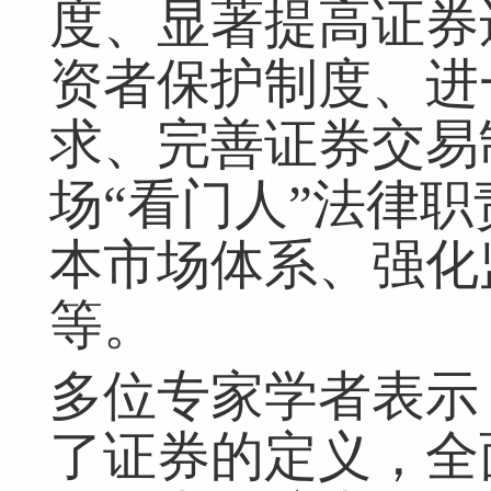
度、显著提高证券
资者保护制度、进
求、完善证券交易
场“看门人”法律
本市场体系、强化
等。
多位专家学者表示
了证券的定义，全