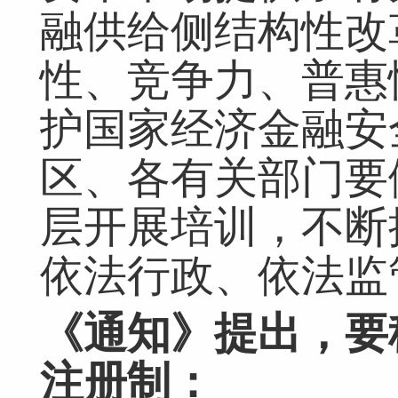
融供给侧结构性改
性、竞争力、普惠
护国家经济金融安
区、各有关部门要
层开展培训，不断
依法行政、依法监
《通知》提出，要
注册制：