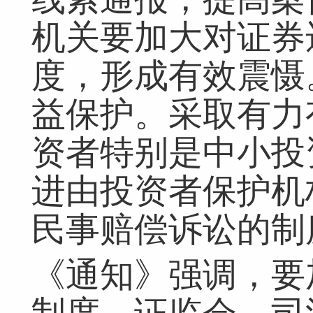
机关要加大对证券
度，形成有效震慑
益保护。采取有力
资者特别是中小投
进由投资者保护机
民事赔偿诉讼的制
《通知》强调，要