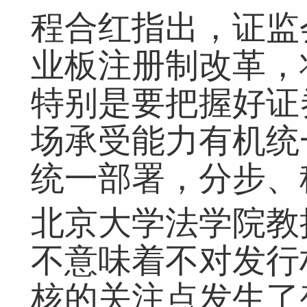
程合红指出，证监
业板注册制改革，
特别是要把握好证
场承受能力有机统
统一部署，分步、
北京大学法学院教
不意味着不对发行
核的关注点发生了