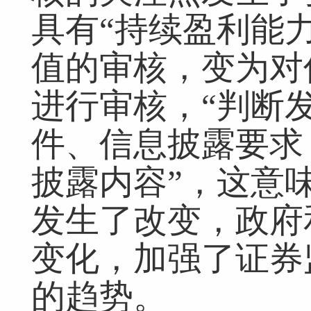
具有“持续盈利能
值的审核，变为对
进行审核，“判断
件、信息披露要求
披露内容”，这意
发生了改变，政府
变化，加强了证券
的趋势。