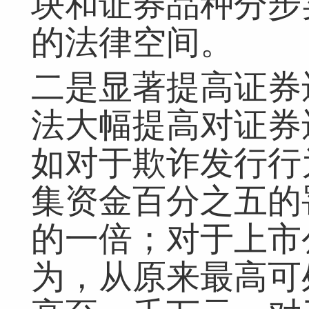
块和证券品种分步
的法律空间。
二是显著提高证券
法大幅提高对证券
如对于欺诈发行行
集资金百分之五的
的一倍；对于上市
为，从原来最高可