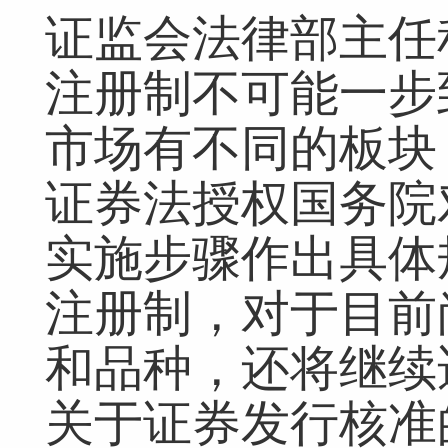
证监会法律部主任
注册制不可能一步
市场有不同的板块
证券法授权国务院
实施步骤作出具体
注册制，对于目前
和品种，还将继续
关于证券发行核准