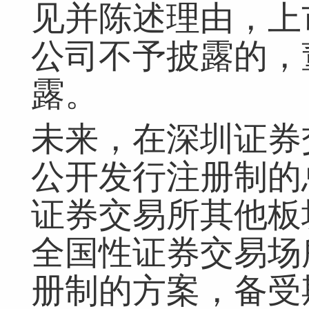
见并陈述理由，上
公司不予披露的，
露。
未来，在深圳证券
公开发行注册制的
证券交易所其他板
全国性证券交易场
册制的方案，备受