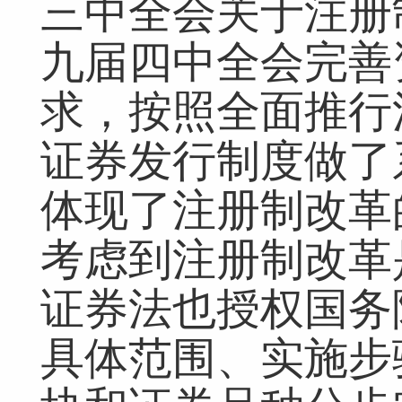
三中全会关于注册
九届四中全会完善
求，按照全面推行
证券发行制度做了
体现了注册制改革
考虑到注册制改革
证券法也授权国务
具体范围、实施步