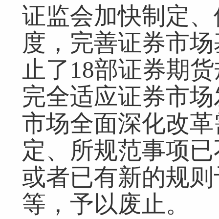
证监会加快制定、
度，完善证券市场
止了18部证券期
完全适应证券市场
市场全面深化改革
定、所规范事项已
或者已有新的规则
等，予以废止。