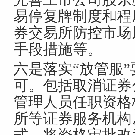
易停复牌制度和程
券交易所防控市场
手段措施等。
六是落实“放管服
可。包括取消证券
管理人员任职资格
所等证券服务机构