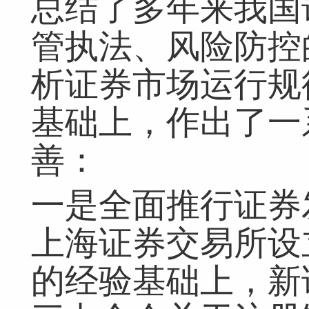
总结了多年来我国
管执法、风险防控
析证券市场运行规
基础上，作出了一
善：
一是全面推行证券
上海证券交易所设
的经验基础上，新