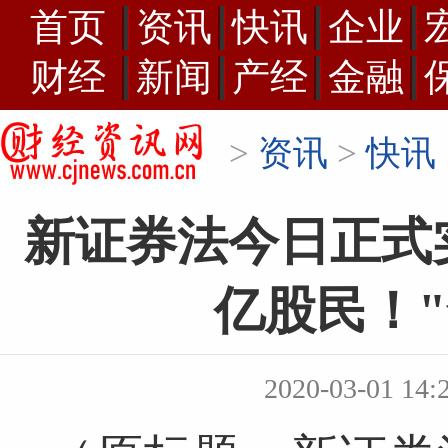
首页
资讯
快讯
企业
财经
新闻
产经
金融
>
资讯
>
快讯
新证券法今日正式实
亿股民！"
2020-03-01 