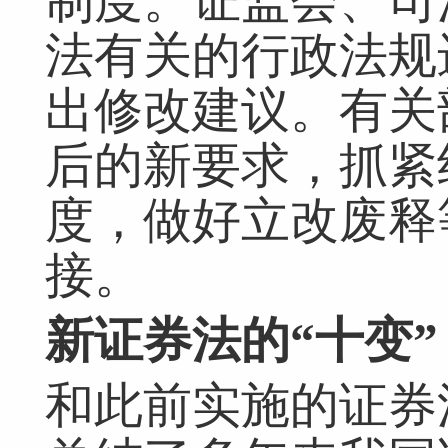
制度。证监会、司
法有关的行政法规
出修改建议。有关
后的新要求，抓紧
度，做好立改废释
接。
新证券法的“十变”
和此前实施的证券