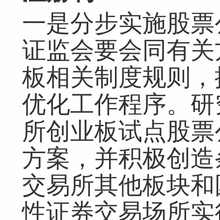
一是分步实施股票
证监会要会同有关
板相关制度规则，
优化工作程序。研
所创业板试点股票
方案，并积极创造
交易所其他板块和
性证券交易场所实