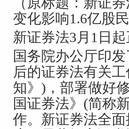
（原标题：新证券
变化影响1.6亿股
新证券法3月1日
国务院办公厅印发
后的证券法有关工
知》)，部署做好
国证券法》(简称
作。新证券法全面