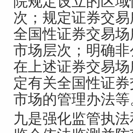
院规定设立的区域
次；规定证券交易
全国性证券交易场
市场层次；明确非
在上述证券交易场
定有关全国性证券
市场的管理办法等
九是强化监管执法