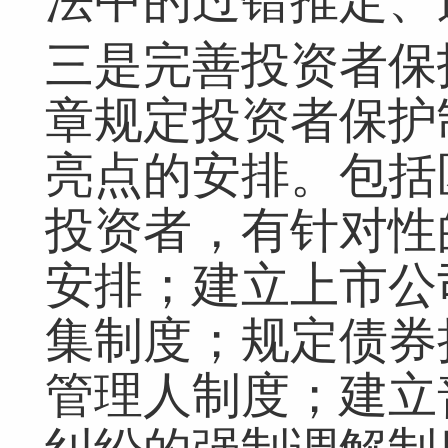
法中的过错推定、
三是完善投资者保
章规定投资者保护
亮点的安排。包括
投资者，有针对性
安排；建立上市公
集制度；规定债券
管理人制度；建立