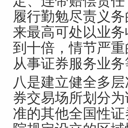
定、连带赔偿责任
履行勤勉尽责义务
来最高可处以业务
到十倍，情节严重
从事证券服务业务
八是建立健全多层
券交易场所划分为
准的其他全国性证