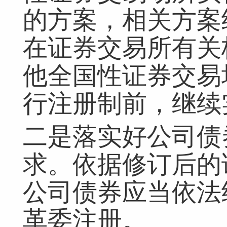
的方案，相关方案
在证券交易所有关
他全国性证券交易
行注册制前，继续
二是落实好公司债
求。依据修订后的
公司债券应当依法
革委注册。