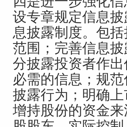
四是进一步强化信
设专章规定信息披
息披露制度。包括
范围；完善信息披
分披露投资者作出
必需的信息；规范
披露行为；明确上
增持股份的资金来
股股东、实际控制