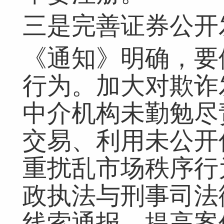
三是完善证券公开
《通知》明确，要
行为。加大对欺诈
中介机构未勤勉尽
交易、利用未公开
重扰乱市场秩序行
政执法与刑事司法
线索通报，提高案