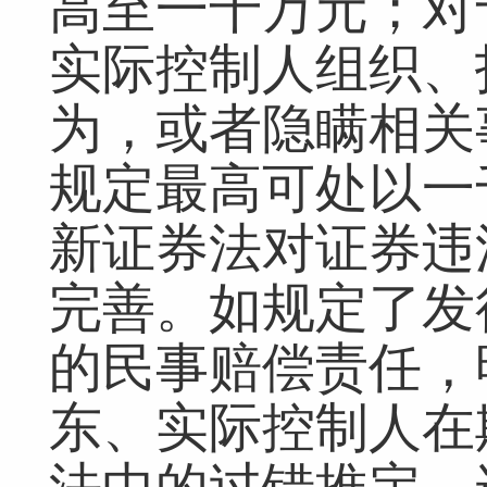
高至一千万元；对
实际控制人组织、
为，或者隐瞒相关
规定最高可处以一
新证券法对证券违
完善。如规定了发
的民事赔偿责任，
东、实际控制人在