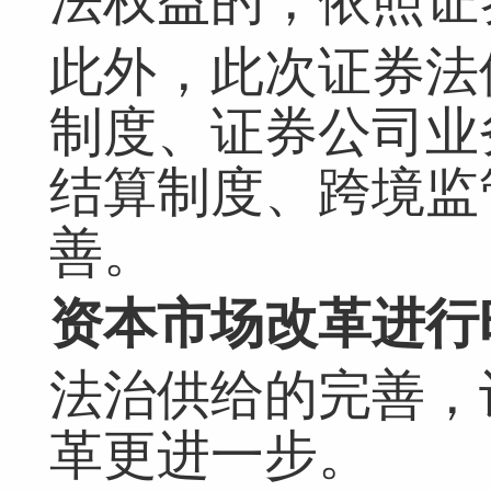
法权益的，依照证
此外，此次证券法
制度、证券公司业
结算制度、跨境监
善。
资本市场改革进行
法治供给的完善，
革更进一步。