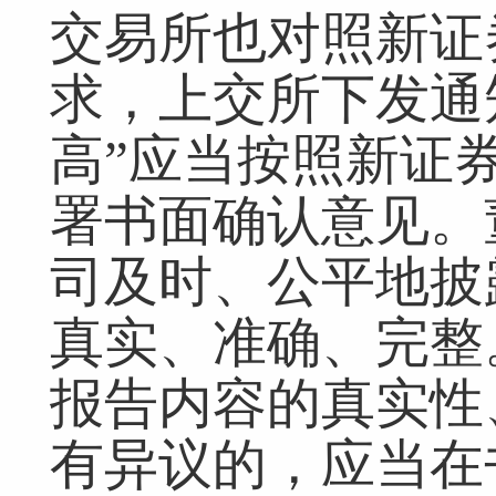
交易所也对照新证
求，上交所下发通
高”应当按照新证
署书面确认意见。
司及时、公平地披
真实、准确、完整
报告内容的真实性
有异议的，应当在