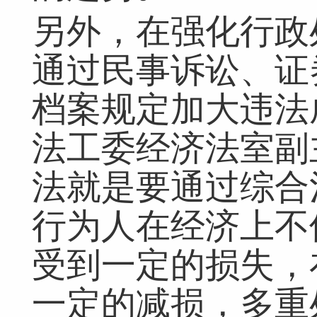
另外，在强化行政
通过民事诉讼、证
档案规定加大违法
法工委经济法室副
法就是要通过综合
行为人在经济上不
受到一定的损失，
一定的减损，多重