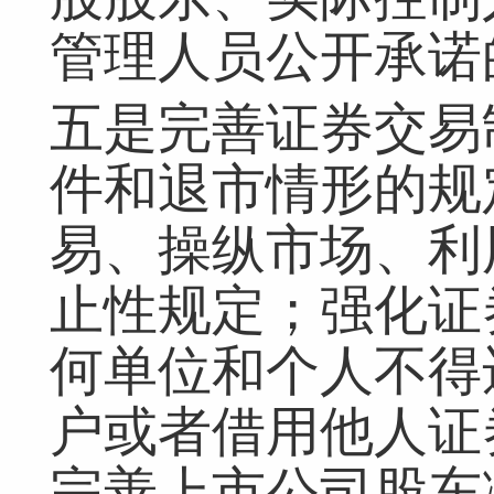
管理人员公开承诺
五是完善证券交易
件和退市情形的规
易、操纵市场、利
止性规定；强化证
何单位和个人不得
户或者借用他人证
完善上市公司股东