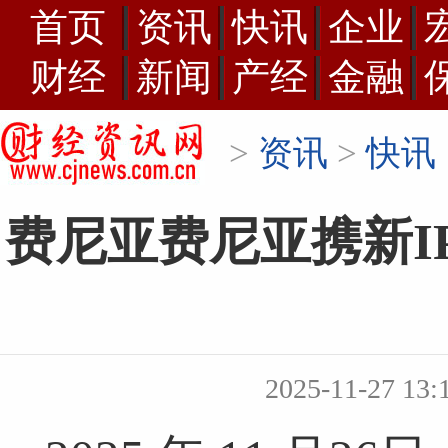
首页
资讯
快讯
企业
财经
新闻
产经
金融
>
资讯
>
快讯
费尼亚费尼亚携新I
2025-11-27 