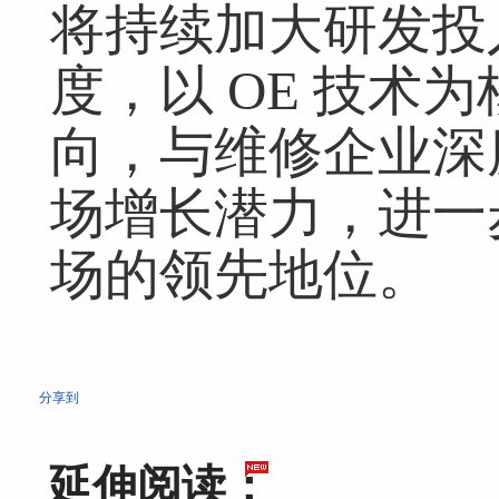
将持续加大研发投
度，以 OE 技术
向，与维修企业深
场增长潜力，进一
场的领先地位。
分享到
延伸阅读：