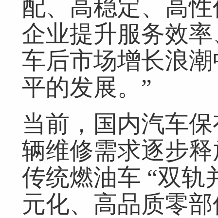
配、高稳定、高性
企业提升服务效率
车后市场增长浪潮
平的发展。”
当前，国内汽车保
辆维修需求逐步释
传统燃油车 “双轨
元化、高品质零部