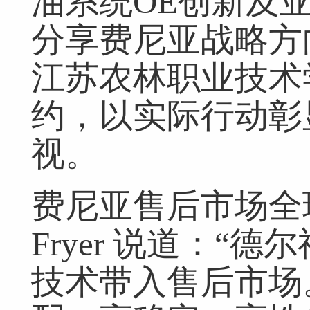
油系统OE创新及
分享费尼亚战略方
江苏农林职业技术
约，以实际行动彰
视。
费尼亚售后市场全球
Fryer 说道：“
技术带入售后市场