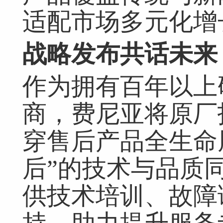
适配市场多元化增
战略发布共话未来
作为拥有百年以上
商，费尼亚将原厂
穿售后产品全生命
后”的技术与品质
供技术培训、故障