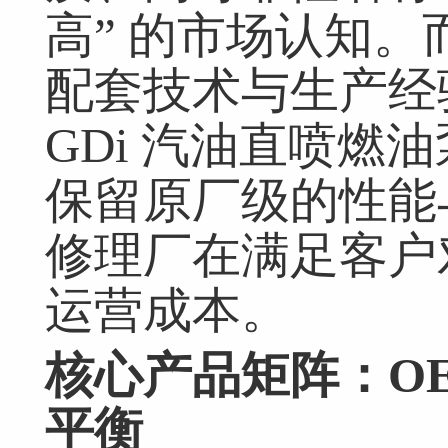
高” 的市场认知
配套技术与生产经验
GDi 汽油直喷燃
保留原厂级的性能
修理厂在满足客户
运营成本。
核心产品矩阵：
O
平衡