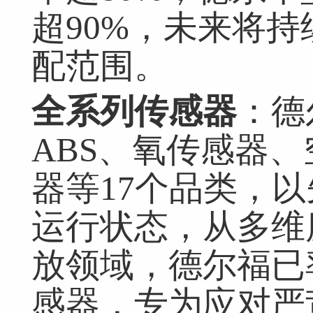
超90%，未来将
配范围。
全系列传感器
：德
ABS、氧传感器
器等17个品类，
运行状态，从多维
放领域，德尔福已
感器，专为应对严