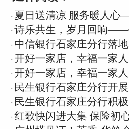
夏日送清凉 服务暖人心
诗乐共生，岁月回响——
中信银行石家庄分行落地
开好一家店，幸福一家人
开好一家店，幸福一家人
民生银行石家庄分行开展
民生银行石家庄分行积极
红歌快闪进大集 保险初