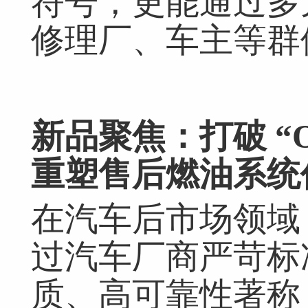
符号，更能通过多
修理厂、车主等群
新品聚焦
：
打破
“
重塑售后燃油系统
在汽车后市场领域
过汽车厂商严苛标
质、高可靠性著称