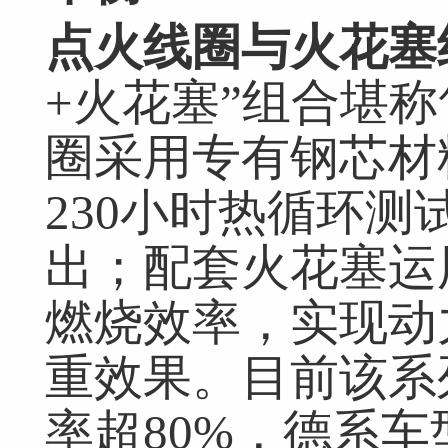
点火线圈与火花塞
+火花塞”组合堪称
圈采用专有钢芯材
230小时热循环
出；配套火花塞运
燃烧效率，实现动
重效果。目前该系
率超80%，德系车