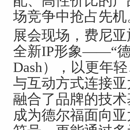
配、高性价比的产
场竞争中抢占先机
展会现场，费尼亚
全新IP形象——“
Dash），以更年
与互动方式连接亚
融合了品牌的技术
成为德尔福面向亚