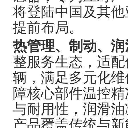
将登陆中国及其他
提前布局。
热管理、制动、润
整服务生态，适配
辆，满足多元化维
障核心部件温控精
与耐用性，润滑油
产品覆盖传统与新