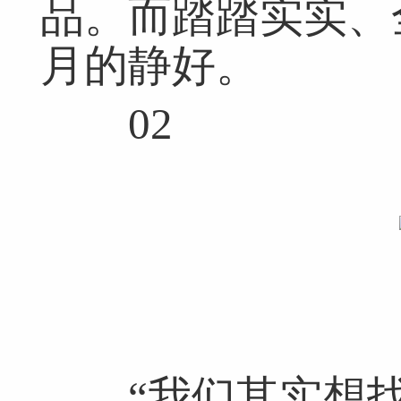
品。而踏踏实实、
月的静好。
02
“我们其实想找