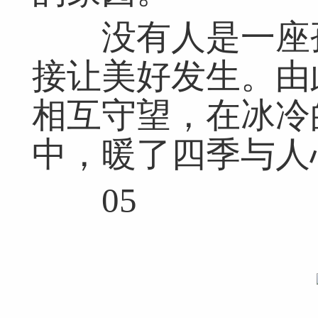
没有人是一座孤
接让美好发生。由
相互守望，在冰冷
中，暖了四季与人
05