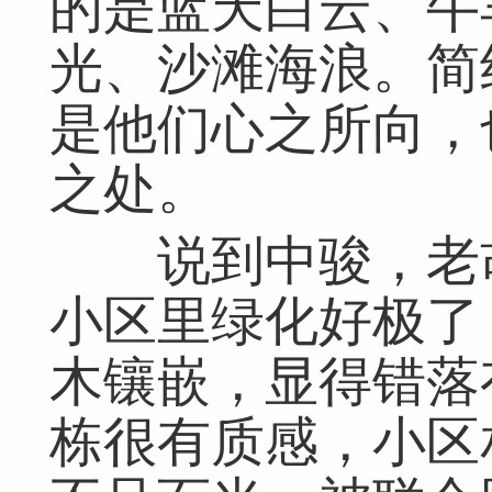
的是蓝天白云、牛
光、沙滩海浪。简
是他们心之所向，
之处。
说到中骏，老胡
小区里绿化好极了
木镶嵌，显得错落
栋很有质感，小区