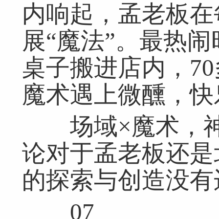
内响起，孟老板在
展“魔法”。最热
桌子搬进店内，70
魔术遇上微醺，快
场域×魔术，神
论对于孟老板还是
的探索与创造没有
07