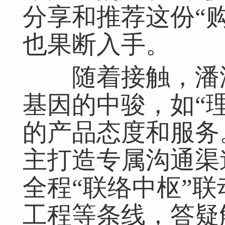
分享和推荐这份“
也果断入手。
随着接触，潘潘
基因的中骏，如“
的产品态度和服务
主打造专属沟通渠
全程“联络中枢”
工程等条线，答疑