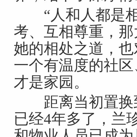
“人和人都是相
考、互相尊重，那
她的相处之道，也
一个有温度的社区
才是家园。
距离当初置换到
已经4年多了，兰
和物业人员已成为