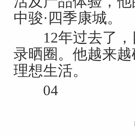
活及产品体验，他
中骏·四季康城。
12年过去了，
录晒圈。他越来越
理想生活。
04