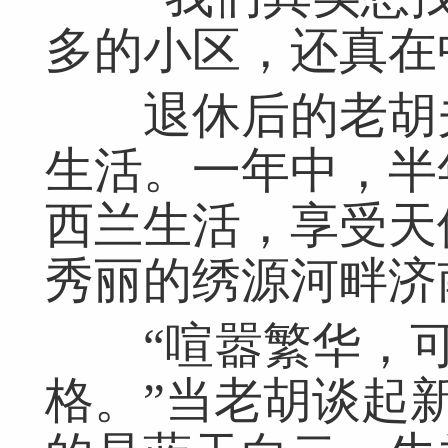
多的小区，还真在
退休后的老胡夫
生活。一年中，半
西兰生活，享受天
秀丽的绣源河畔济
“喧嚣繁华，可
格。”当老胡谈起