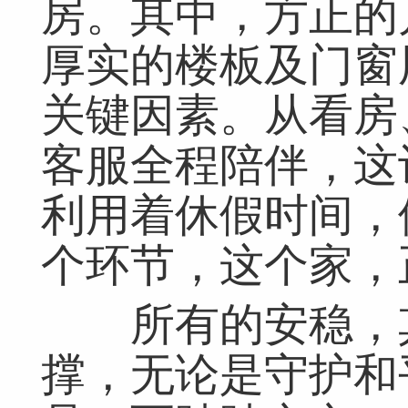
房。其中，方正的
厚实的楼板及门窗
关键因素。从看房
客服全程陪伴，这
利用着休假时间，
个环节，这个家，
所有的安稳，其
撑，无论是守护和