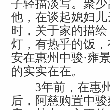
子轻描淡写。聚少
他，在谈起媳妇儿
时，关于家的描绘
灯，有热乎的饭，
安在惠州中骏·雍
的实实在在。
3年前，在惠州
后，阿慈购置中骏