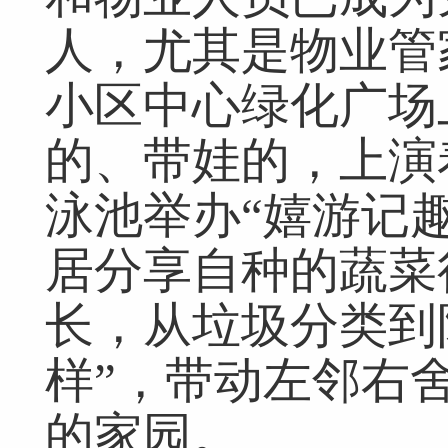
人，尤其是物业管家
小区中心绿化广场
的、带娃的，上演着
泳池举办“嬉游记
居分享自种的蔬菜
长，从垃圾分类到
样”，带动左邻右
的家园。