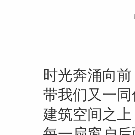
时光奔涌向前，
带我们又一同住在
建筑空间之上
每一扇窗户后面