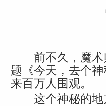
前不久，魔术师
题《今天，去个神
来百万人围观。
这个神秘的地方