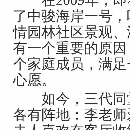
在2009年，即
了中骏海岸一号，
情园林社区景观、
有一个重要的原因
个家庭成员，满足
心愿。
如今，三代同堂
各有阵地：李老师