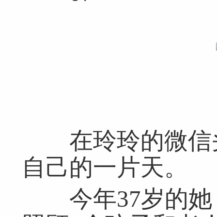
在玲玲的微信头
自己的一片天。
今年37岁的她