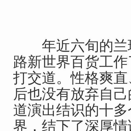
年近六旬的兰珍
路新世界百货工作
打交道。性格爽直
后也没有放弃自己
道演出结识的十多
界，结下了深厚情