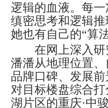
逻辑的血液。每一
缜密思考和逻辑推
她也有自己的“算法
在网上深入研究
潘潘从地理位置、
品牌口碑、发展前
对目标楼盘综合打
湖片区的重庆·中