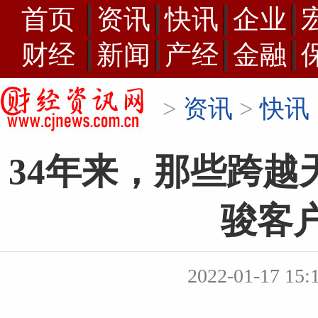
首页
资讯
快讯
企业
财经
新闻
产经
金融
>
资讯
>
快讯
34年来，那些跨越天
骏客
2022-01-17 