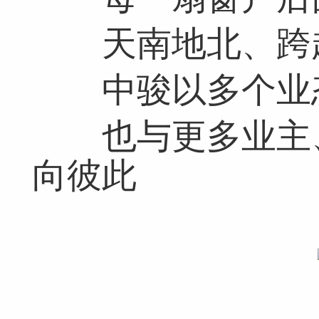
天南地北、跨
中骏以多个业态
也与更多业主、
向彼此