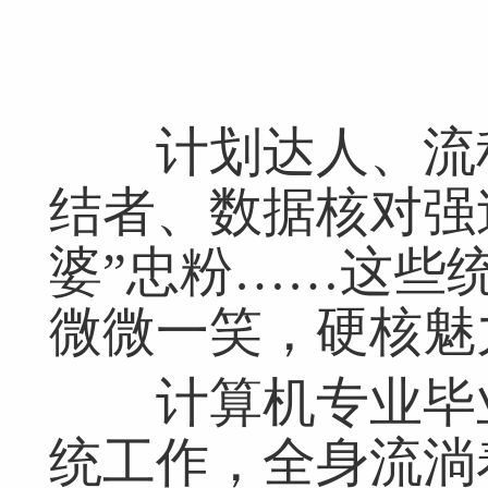
计划达人、流程
结者、数据核对强
婆”忠粉……这些
微微一笑，硬核魅
计算机专业毕业
统工作，全身流淌