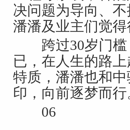
决问题为导向、不
潘潘及业主们觉得
跨过30岁门槛
已，在人生的路上
特质，潘潘也和中
印，向前逐梦而行
06