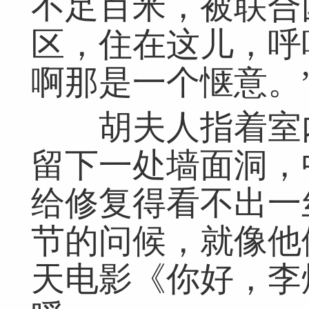
不足百米，被联合
区，住在这儿，呼
啊那是一个惬意。
胡夫人指着室内
留下一处墙面洞，
给修复得看不出一
节的问候，就像他
天电影《你好，李