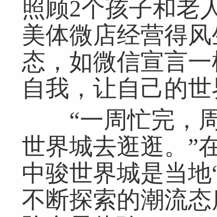
照顾2个孩子和老
美体微店经营得风
态，如微信宣言一
自我，让自己的世
“一周忙完，周
世界城去逛逛。”
中骏世界城是当地
不断探索的潮流态