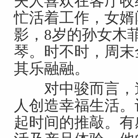
夫人喜欢在客厅收
忙活着工作，女婿
影，8岁的孙女木
琴。时不时，周末全家
其乐融融。
对中骏而言，造
人创造幸福生活。
起时间的推敲。有