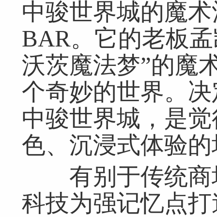
中骏世界城的魔术
BAR。它的老板
沃茨魔法梦”的魔
个奇妙的世界。决定
中骏世界城，是觉
色、沉浸式体验的
有别于传统商场
科技为强记忆点打