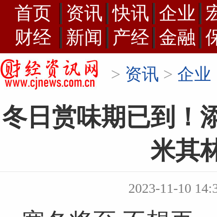
首页
资讯
快讯
企业
财经
新闻
产经
金融
>
资讯
>
企业
冬日赏味期已到！
米其
2023-11-10 