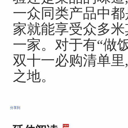
一众同类产品中都
家就能享受众多米
一家。对于有“做饭
双十一必购清单里
之地。
分享到