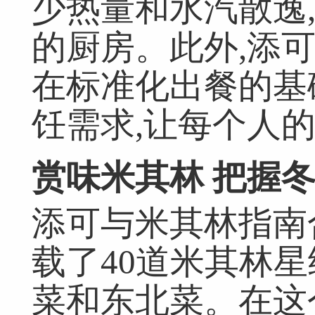
少热量和水汽散逸
的厨房。此外,添
在标准化出餐的基
饪需求,让每个人
赏味米其林 把握
添可与米其林指南
载了40道米其林星
菜和东北菜。在这