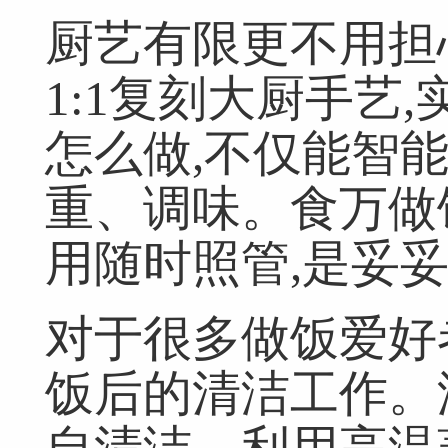
厨艺有限更不用担
1:1复刻大厨手艺
怎么做,不仅能智
重、调味。食万做
用随时照管,是妥妥
对于很多做饭爱好
饭后的清洁工作。