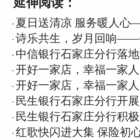
延伸阅读：
夏日送清凉 服务暖人心
诗乐共生，岁月回响——
中信银行石家庄分行落地
开好一家店，幸福一家人
开好一家店，幸福一家人
民生银行石家庄分行开展
民生银行石家庄分行积极
红歌快闪进大集 保险初