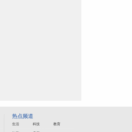
热点频道
生活
科技
教育