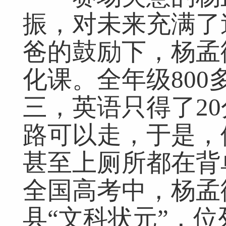
振，对未来充满了
爸的鼓励下，杨孟
化课。全年级80
三，英语只得了2
路可以走，于是，
甚至上厕所都在背单
全国高考中，杨孟
县“文科状元”，位