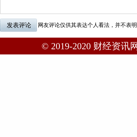
© 2019-2020 财经