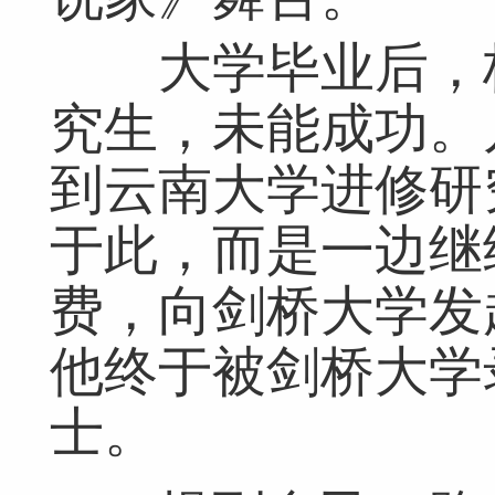
大学毕业后，杨
究生，未能成功。
到云南大学进修研
于此，而是一边继
费，向剑桥大学发起
他终于被剑桥大学
士。