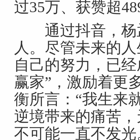
过35万、获赞超48
通过抖音，杨孟
人。尽管未来的人
自己的努力，已经
赢家”，激励着更
衡所言：“我生来
逆境带来的痛苦，
不可能一直不发光