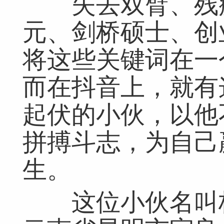
失去双臂、残疾
元、剑桥硕士、创
将这些关键词在一
而在抖音上，就有
起伏的小伙，以他
拼搏斗志，为自己
生。
这位小伙名叫杨孟