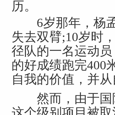
历。
6岁那年，杨孟
失去双臂;10岁
径队的一名运动员，
的好成绩跑完40
自我的价值，并从
然而，由于国际
这个级别项目被取