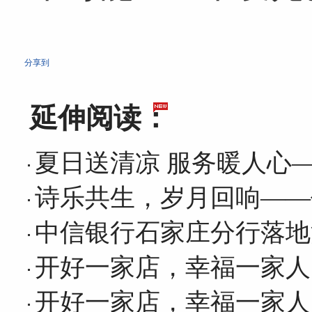
分享到
延伸阅读：
夏日送清凉 服务暖人心
诗乐共生，岁月回响——
中信银行石家庄分行落地
开好一家店，幸福一家人
开好一家店，幸福一家人