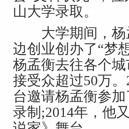
山大学录取。
大学期间，杨孟
边创业创办了“梦
杨孟衡去往各个城
接受众超过50万。
台邀请杨孟衡参加
录制;2014年，
说家》舞台。