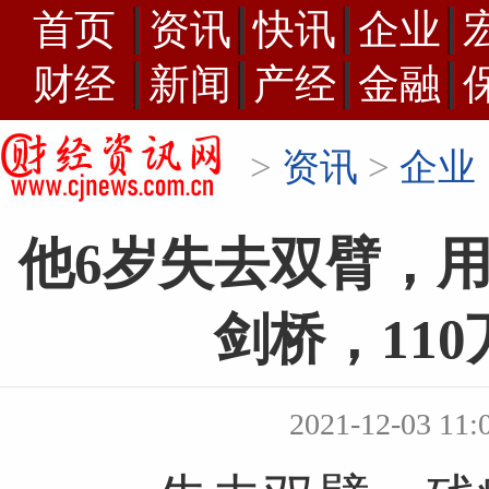
首页
资讯
快讯
企业
财经
新闻
产经
金融
>
资讯
>
企业
他6岁失去双臂，用
剑桥，11
2021-12-03 