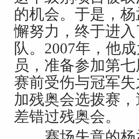
的机会。于是，杨
懈努力，终于进入
队。2007年，他
员，准备参加第七
赛前受伤与冠军失之
加残奥会选拨赛，
差错过残奥会。
赛场失意的杨孟