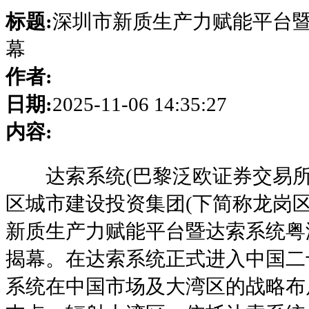
标题:
深圳市新质生产力赋能平台暨
幕
作者:
日期:
2025-11-06 14:35:27
内容:
达索系统(巴黎泛欧证券交易所：FR00
区城市建设投资集团(下简称龙岗
新质生产力赋能平台暨达索系统粤
揭幕。在达索系统正式进入中国二
系统在中国市场及大湾区的战略布