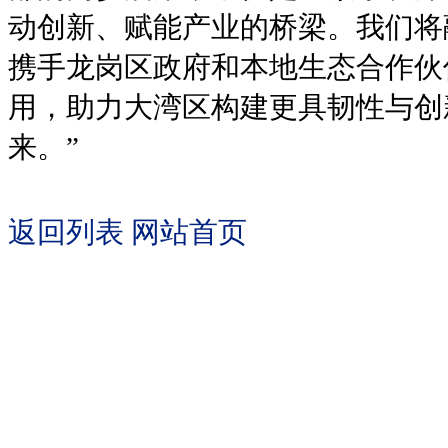
动创新、赋能产业的桥梁。我们将
携手龙岗区政府和本地生态合作伙
用，助力大湾区构建更具韧性与创
来。”
返回列表
网站首页