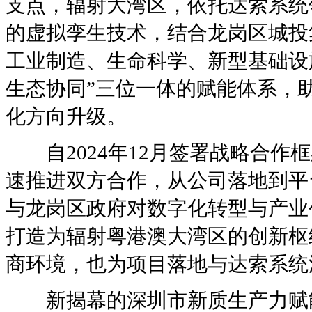
支点，辐射大湾区，依托达索系统领先
的虚拟孪生技术，结合龙岗区城投
工业制造、生命科学、新型基础设施
生态协同”三位一体的赋能体系，
化方向升级。
自2024年12月签署战略合作
速推进双方合作，从公司落地到平
与龙岗区政府对数字化转型与产业
打造为辐射粤港澳大湾区的创新枢
商环境，也为项目落地与达索系统
新揭幕的深圳市新质生产力赋能